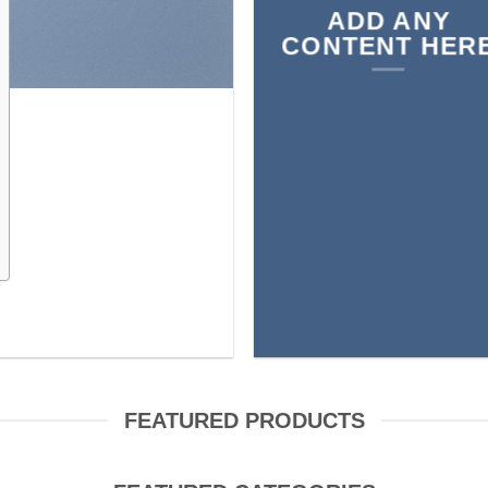
ADD ANY
CONTENT HER
FEATURED PRODUCTS