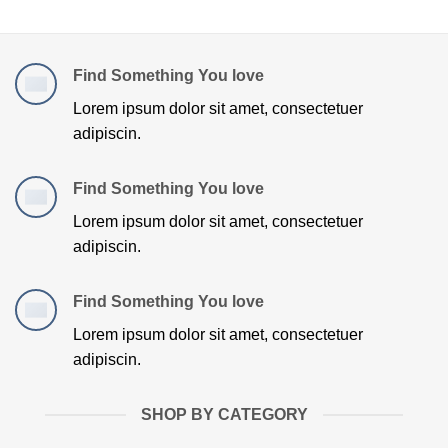
Find Something You love
Lorem ipsum dolor sit amet, consectetuer
adipiscin.
Find Something You love
Lorem ipsum dolor sit amet, consectetuer
adipiscin.
Find Something You love
Lorem ipsum dolor sit amet, consectetuer
adipiscin.
SHOP BY CATEGORY