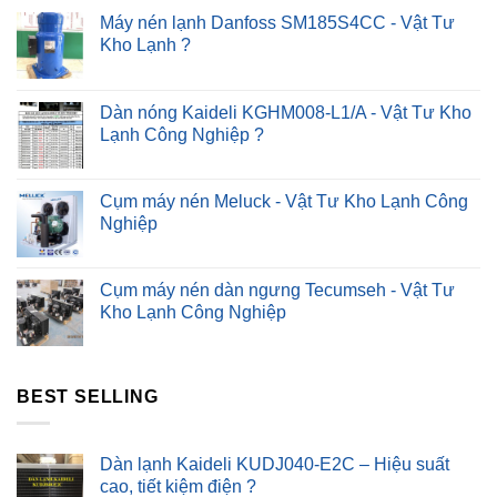
Máy nén lạnh Danfoss SM185S4CC - Vật Tư
Kho Lạnh ?
Dàn nóng Kaideli KGHM008-L1/A - Vật Tư Kho
Lạnh Công Nghiệp ?
Cụm máy nén Meluck - Vật Tư Kho Lạnh Công
Nghiệp
Cụm máy nén dàn ngưng Tecumseh - Vật Tư
Kho Lạnh Công Nghiệp
BEST SELLING
Dàn lạnh Kaideli KUDJ040-E2C – Hiệu suất
cao, tiết kiệm điện ?