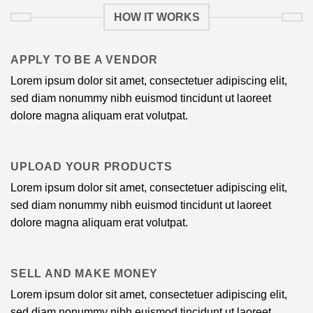
HOW IT WORKS
APPLY TO BE A VENDOR
Lorem ipsum dolor sit amet, consectetuer adipiscing elit,
sed diam nonummy nibh euismod tincidunt ut laoreet
dolore magna aliquam erat volutpat.
UPLOAD YOUR PRODUCTS
Lorem ipsum dolor sit amet, consectetuer adipiscing elit,
sed diam nonummy nibh euismod tincidunt ut laoreet
dolore magna aliquam erat volutpat.
SELL AND MAKE MONEY
Lorem ipsum dolor sit amet, consectetuer adipiscing elit,
sed diam nonummy nibh euismod tincidunt ut laoreet