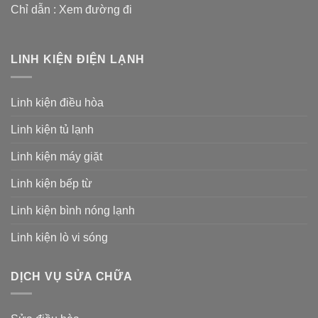
Chỉ dẫn :
Xem đường đi
LINH KIỆN ĐIỆN LẠNH
Linh kiện điều hòa
Linh kiện tủ lạnh
Linh kiện máy giặt
Linh kiện bếp từ
Linh kiện bình nóng lạnh
Linh kiện lò vi sóng
DỊCH VỤ SỬA CHỮA