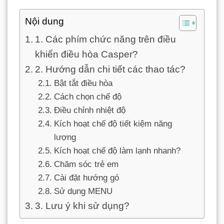
Nội dung
1. Các phím chức năng trên điều
khiển điều hòa Casper?
2. Hướng dẫn chi tiết các thao tác?
Bật tắt điều hòa
Cách chọn chế độ
Điều chỉnh nhiệt độ
Kích hoạt chế độ tiết kiệm năng
lượng
Kích hoạt chế độ làm lạnh nhanh?
Chăm sóc trẻ em
Cài đặt hướng gó
Sử dụng MENU
3. Lưu ý khi sử dụng?