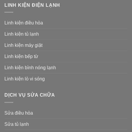
LINH KIỆN ĐIỆN LẠNH
Linh kiện điều hòa
Linh kiện tủ lạnh
Linh kiện máy giặt
Linh kiện bếp từ
Linh kiện bình nóng lạnh
Linh kiện lò vi sóng
DỊCH VỤ SỬA CHỮA
Sửa điều hòa
Sửa tủ lạnh