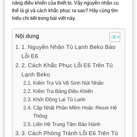
năng điều khiển của thiết bị. Vậy nguyên nhân cụ
thể là gì và cách khắc phục ra sao? Hãy cùng tìm
hiểu chi tiết trong bài viết này.
Nội dung
1. Nguyên Nhân Tủ Lạnh Beko Báo
Lỗi E6
2. Cách Khắc Phục Lỗi E6 Trên Tủ
Lạnh Beko
Kiểm Tra Và Vệ Sinh Nút Nhấn
Kiểm Tra Bảng Điều Khiển
Khởi Động Lại Tủ Lạnh
Cập Nhật Phần Mềm Hoặc Reset Hệ
Thống
Liên Hệ Trung Tâm Bảo Hành
3. Cách Phòng Tránh Lỗi E6 Trên Tủ