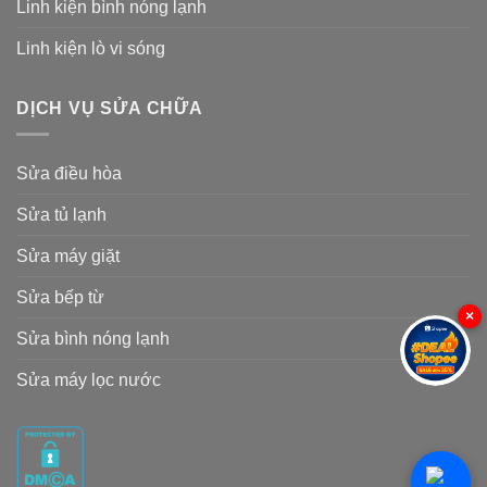
Linh kiện bình nóng lạnh
Linh kiện lò vi sóng
DỊCH VỤ SỬA CHỮA
Sửa điều hòa
Sửa tủ lạnh
Sửa máy giặt
Sửa bếp từ
×
Sửa bình nóng lạnh
Sửa máy lọc nước