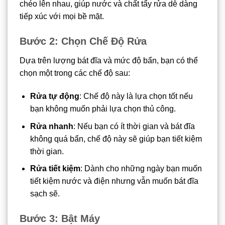
chéo lên nhau, giúp nước và chất tẩy rửa dễ dàng
tiếp xúc với mọi bề mặt.
Bước 2: Chọn Chế Độ Rửa
Dựa trên lượng bát đĩa và mức độ bẩn, bạn có thể
chọn một trong các chế độ sau:
Rửa tự động
: Chế độ này là lựa chọn tốt nếu
bạn không muốn phải lựa chọn thủ công.
Rửa nhanh
: Nếu bạn có ít thời gian và bát đĩa
không quá bẩn, chế độ này sẽ giúp bạn tiết kiệm
thời gian.
Rửa tiết kiệm
: Dành cho những ngày bạn muốn
tiết kiệm nước và điện nhưng vẫn muốn bát đĩa
sạch sẽ.
Bước 3: Bật Máy