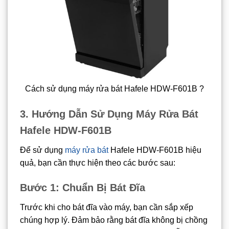
Cách sử dụng máy rửa bát Hafele HDW-F601B ?
3. Hướng Dẫn Sử Dụng Máy Rửa Bát
Hafele HDW-F601B
Để sử dụng
máy rửa bát
Hafele HDW-F601B hiệu
quả, bạn cần thực hiện theo các bước sau:
Bước 1: Chuẩn Bị Bát Đĩa
Trước khi cho bát đĩa vào máy, bạn cần sắp xếp
chúng hợp lý. Đảm bảo rằng bát đĩa không bị chồng