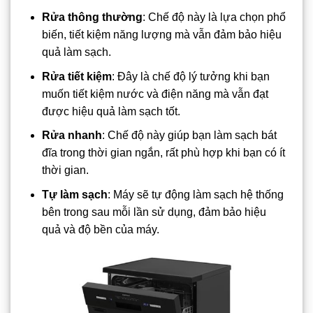
Rửa thông thường
: Chế độ này là lựa chọn phổ
biến, tiết kiệm năng lượng mà vẫn đảm bảo hiệu
quả làm sạch.
Rửa tiết kiệm
: Đây là chế độ lý tưởng khi bạn
muốn tiết kiệm nước và điện năng mà vẫn đạt
được hiệu quả làm sạch tốt.
Rửa nhanh
: Chế độ này giúp bạn làm sạch bát
đĩa trong thời gian ngắn, rất phù hợp khi bạn có ít
thời gian.
Tự làm sạch
: Máy sẽ tự động làm sạch hệ thống
bên trong sau mỗi lần sử dụng, đảm bảo hiệu
quả và độ bền của máy.