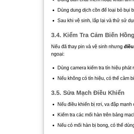
Dùng dung dịch cồn để loại bỏ bụi 
Sau khi vệ sinh, lắp lại và thử sử dụ
3.4. Kiểm Tra Cảm Biến Hồn
Nếu đã thay pin và vệ sinh nhưng
điều
ngoại:
Dùng camera kiểm tra tín hiệu phát r
Nếu không có tín hiệu, có thể cảm bi
3.5. Sửa Mạch Điều Khiển
Nếu điều khiển bị rơi, va đập mạnh
Kiểm tra các mối hàn trên bảng mạc
Nếu có mối hàn bị bong, có thể dùng