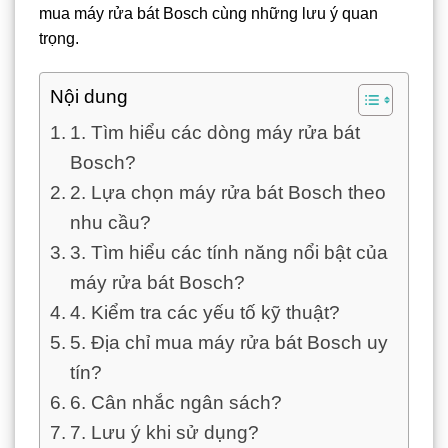
mua máy rửa bát Bosch cùng những lưu ý quan
trọng.
Nội dung
1. Tìm hiểu các dòng máy rửa bát
Bosch?
2. Lựa chọn máy rửa bát Bosch theo
nhu cầu?
3. Tìm hiểu các tính năng nổi bật của
máy rửa bát Bosch?
4. Kiểm tra các yếu tố kỹ thuật?
5. Địa chỉ mua máy rửa bát Bosch uy
tín?
6. Cân nhắc ngân sách?
7. Lưu ý khi sử dụng?