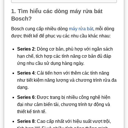
1. Tìm hiểu các dòng máy rửa bát
Bosch?
Bosch cung cấp nhiều dòng
máy rửa bát
, mỗi dòng
được thiết kế để phục vụ các nhu cầu khác nhau:
Series 2
: Dòng cơ bản, phù hợp với ngân sách
hạn chế, tích hợp các tính năng cơ bản đủ đáp
ứng nhu cầu sử dụng hàng ngày.
Series 4
: Cải tiến hơn với thêm các tính năng
như tiết kiệm năng lượng và chương trình rửa đa
dạng.
Series 6
: Được trang bị nhiều công nghệ hiện
đại như cảm biến tải, chương trình tự động và
thiết kế tinh tế.
Series 8
: Cao cấp nhất với hiệu suất vượt trội,