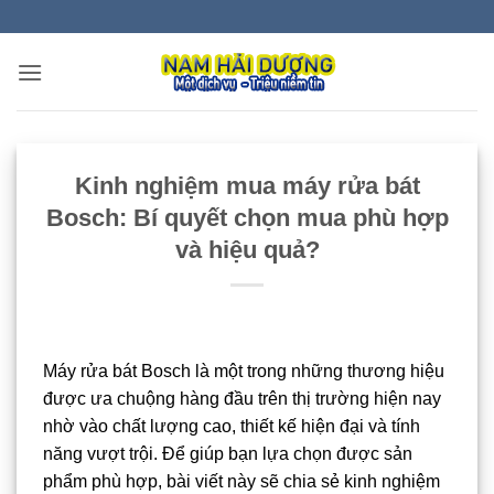
Bỏ
qua
nội
dung
Kinh nghiệm mua máy rửa bát
Bosch: Bí quyết chọn mua phù hợp
và hiệu quả?
Máy rửa bát Bosch là một trong những thương hiệu
được ưa chuộng hàng đầu trên thị trường hiện nay
nhờ vào chất lượng cao, thiết kế hiện đại và tính
năng vượt trội. Để giúp bạn lựa chọn được sản
phẩm phù hợp, bài viết này sẽ chia sẻ kinh nghiệm