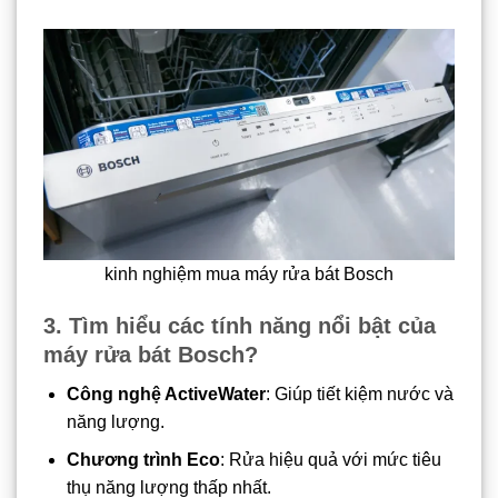
kinh nghiệm mua máy rửa bát Bosch
3. Tìm hiểu các tính năng nổi bật của
máy rửa bát Bosch?
Công nghệ ActiveWater
: Giúp tiết kiệm nước và
năng lượng.
Chương trình Eco
: Rửa hiệu quả với mức tiêu
thụ năng lượng thấp nhất.