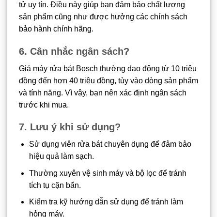
tử uy tín. Điều này giúp bạn đảm bảo chất lượng
sản phẩm cũng như được hưởng các chính sách
bảo hành chính hãng.
6. Cân nhắc ngân sách?
Giá máy rửa bát Bosch thường dao động từ 10 triệu
đồng đến hơn 40 triệu đồng, tùy vào dòng sản phẩm
và tính năng. Vì vậy, bạn nên xác định ngân sách
trước khi mua.
7. Lưu ý khi sử dụng?
Sử dụng viên rửa bát chuyên dụng để đảm bảo
hiệu quả làm sạch.
Thường xuyên vệ sinh máy và bộ lọc để tránh
tích tụ cặn bẩn.
Kiểm tra kỹ hướng dẫn sử dụng để tránh làm
hỏng máy.