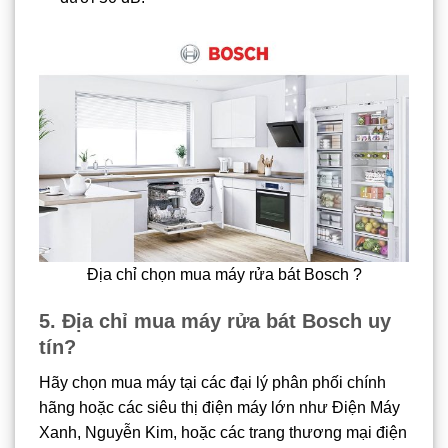
Địa chỉ chọn mua máy rửa bát Bosch ?
5. Địa chỉ mua máy rửa bát Bosch uy
tín?
Hãy chọn mua máy tại các đại lý phân phối chính
hãng hoặc các siêu thị điện máy lớn như Điện Máy
Xanh, Nguyễn Kim, hoặc các trang thương mại điện