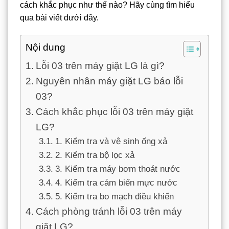
cách khắc phục như thế nào? Hãy cùng tìm hiểu
qua bài viết dưới đây.
Nội dung
Lỗi 03 trên máy giặt LG là gì?
Nguyên nhân máy giặt LG báo lỗi
03?
Cách khắc phục lỗi 03 trên máy giặt
LG?
1. Kiểm tra và vệ sinh ống xả
2. Kiểm tra bộ lọc xả
3. Kiểm tra máy bơm thoát nước
4. Kiểm tra cảm biến mực nước
5. Kiểm tra bo mạch điều khiển
Cách phòng tránh lỗi 03 trên máy
giặt LG?