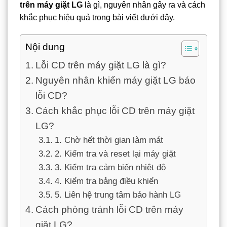
trên máy giặt LG
là gì, nguyên nhân gây ra và cách
khắc phục hiệu quả trong bài viết dưới đây.
Nội dung
Lỗi CD trên máy giặt LG là gì?
Nguyên nhân khiến máy giặt LG báo
lỗi CD?
Cách khắc phục lỗi CD trên máy giặt
LG?
1. Chờ hết thời gian làm mát
2. Kiểm tra và reset lại máy giặt
3. Kiểm tra cảm biến nhiệt độ
4. Kiểm tra bảng điều khiển
5. Liên hệ trung tâm bảo hành LG
Cách phòng tránh lỗi CD trên máy
giặt LG?