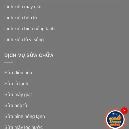
Linh kiện máy giặt
Linh kiện bếp từ
Linh kiện bình nóng lạnh
Linh kiện lò vi sóng
DỊCH VỤ SỬA CHỮA
Sửa điều hòa
Sửa tủ lạnh
Sửa máy giặt
Sửa bếp từ
×
Sửa bình nóng lạnh
Sửa máy lọc nước