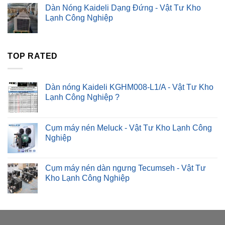
Dàn Nóng Kaideli Dạng Đứng - Vật Tư Kho
Lạnh Công Nghiệp
TOP RATED
Dàn nóng Kaideli KGHM008-L1/A - Vật Tư Kho
Lạnh Công Nghiệp ?
Cụm máy nén Meluck - Vật Tư Kho Lạnh Công
Nghiệp
Cụm máy nén dàn ngưng Tecumseh - Vật Tư
Kho Lạnh Công Nghiệp