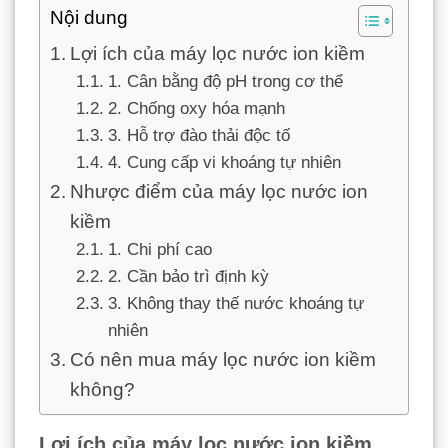
Nội dung
Lợi ích của máy lọc nước ion kiềm
1. Cân bằng độ pH trong cơ thể
2. Chống oxy hóa mạnh
3. Hỗ trợ đào thải độc tố
4. Cung cấp vi khoáng tự nhiên
Nhược điểm của máy lọc nước ion
kiềm
1. Chi phí cao
2. Cần bảo trì định kỳ
3. Không thay thế nước khoáng tự
nhiên
Có nên mua máy lọc nước ion kiềm
không?
Lợi ích của máy lọc nước ion kiềm