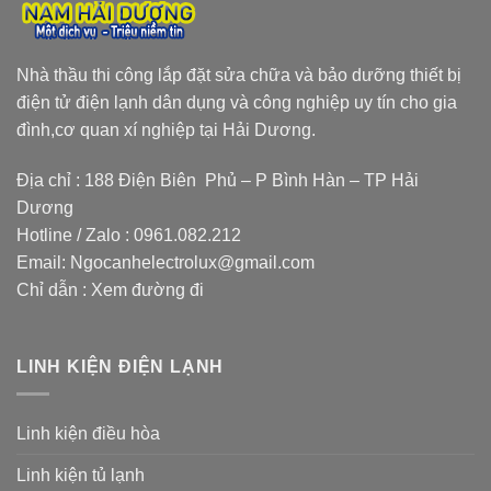
Nhà thầu thi công lắp đặt sửa chữa và bảo dưỡng thiết bị
điện tử điện lạnh dân dụng và công nghiệp uy tín cho gia
đình,cơ quan xí nghiệp tại Hải Dương.
Địa chỉ : 188 Điện Biên Phủ – P Bình Hàn – TP Hải
Dương
Hotline / Zalo :
0961.082.212
Email:
Ngocanhelectrolux@gmail.com
Chỉ dẫn :
Xem đường đi
LINH KIỆN ĐIỆN LẠNH
Linh kiện điều hòa
Linh kiện tủ lạnh