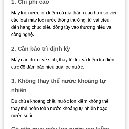
1. Chi phí cao
Máy lọc nước ion kiềm có giá thành cao hơn so với
các loại máy lọc nước thông thường, từ vài triệu
đến hàng chục triệu đồng tùy vào thương hiệu và
công nghệ.
2. Cần bảo trì định kỳ
Máy cần được vệ sinh, thay lõi lọc và kiểm tra điện
cực để đảm bảo hiệu quả lọc nước.
3. Không thay thế nước khoáng tự
nhiên
Dù chứa khoáng chất, nước ion kiềm không thể
thay thế hoàn toàn nước khoáng tự nhiên hoặc
nước suối.