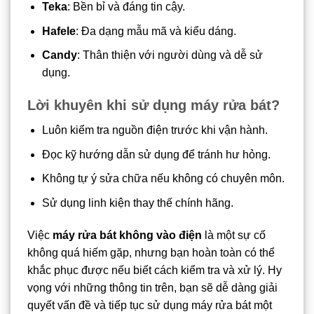
Teka
: Bền bỉ và đáng tin cậy.
Hafele
: Đa dạng mẫu mã và kiểu dáng.
Candy
: Thân thiện với người dùng và dễ sử
dụng.
Lời khuyên khi sử dụng máy rửa bát?
Luôn kiểm tra nguồn điện trước khi vận hành.
Đọc kỹ hướng dẫn sử dụng để tránh hư hỏng.
Không tự ý sửa chữa nếu không có chuyên môn.
Sử dụng linh kiện thay thế chính hãng.
Việc
máy rửa bát không vào điện
là một sự cố
không quá hiếm gặp, nhưng bạn hoàn toàn có thể
khắc phục được nếu biết cách kiểm tra và xử lý. Hy
vọng với những thông tin trên, bạn sẽ dễ dàng giải
quyết vấn đề và tiếp tục sử dụng máy rửa bát một