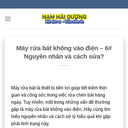
Bỏ
qua
nội
dung
Máy rửa bát không vào điện – 6#
Nguyên nhân và cách sửa?
Máy rửa bát là thiết bị tiện lợi giúp tiết kiệm thời
gian và công sức trong việc rửa chén bát hàng
ngày. Tuy nhiên, một trong những vấn đề thường
gặp là máy rửa bát không vào điện. Hãy cùng tìm
hiểu nguyên nhân và cách xử lý hiệu quả khi gặp
phải tình trạng này.