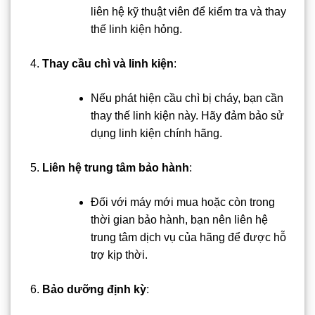
liên hệ kỹ thuật viên để kiểm tra và thay
thế linh kiện hỏng.
Thay cầu chì và linh kiện
:
Nếu phát hiện cầu chì bị cháy, bạn cần
thay thế linh kiện này. Hãy đảm bảo sử
dụng linh kiện chính hãng.
Liên hệ trung tâm bảo hành
:
Đối với máy mới mua hoặc còn trong
thời gian bảo hành, bạn nên liên hệ
trung tâm dịch vụ của hãng để được hỗ
trợ kịp thời.
Bảo dưỡng định kỳ
: