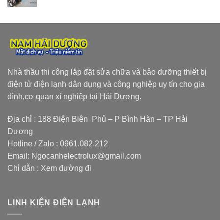
Nhà thầu thi công lắp đặt sửa chữa và bảo dưỡng thiết bị
điện tử điện lạnh dân dụng và công nghiệp uy tín cho gia
đình,cơ quan xí nghiệp tại Hải Dương.
Địa chỉ : 188 Điện Biên Phủ – P Bình Hàn – TP Hải
Dương
Hotline / Zalo :
0961.082.212
Email:
Ngocanhelectrolux@gmail.com
Chỉ dẫn :
Xem đường đi
LINH KIỆN ĐIỆN LẠNH