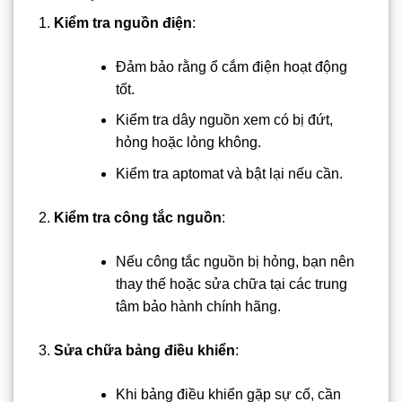
Kiểm tra nguồn điện
:
Đảm bảo rằng ổ cắm điện hoạt động
tốt.
Kiểm tra dây nguồn xem có bị đứt,
hỏng hoặc lỏng không.
Kiểm tra aptomat và bật lại nếu cần.
Kiểm tra công tắc nguồn
:
Nếu công tắc nguồn bị hỏng, bạn nên
thay thế hoặc sửa chữa tại các trung
tâm bảo hành chính hãng.
Sửa chữa bảng điều khiển
:
Khi bảng điều khiển gặp sự cố, cần