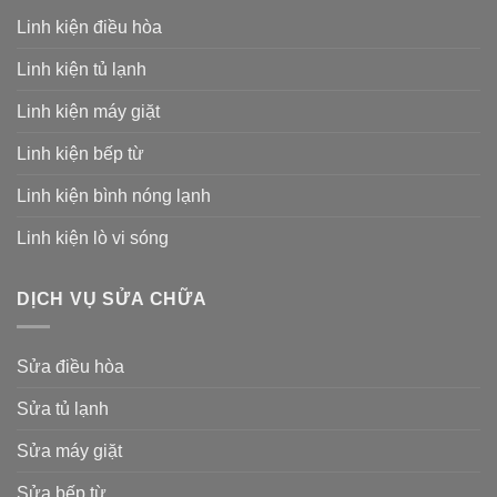
Linh kiện điều hòa
Linh kiện tủ lạnh
Linh kiện máy giặt
Linh kiện bếp từ
Linh kiện bình nóng lạnh
Linh kiện lò vi sóng
DỊCH VỤ SỬA CHỮA
Sửa điều hòa
Sửa tủ lạnh
Sửa máy giặt
Sửa bếp từ