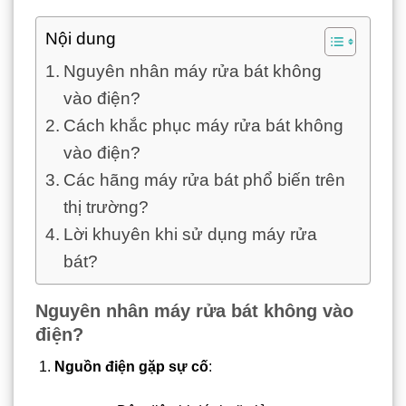
Nội dung
Nguyên nhân máy rửa bát không
vào điện?
Cách khắc phục máy rửa bát không
vào điện?
Các hãng máy rửa bát phổ biến trên
thị trường?
Lời khuyên khi sử dụng máy rửa
bát?
Nguyên nhân máy rửa bát không vào
điện?
Nguồn điện gặp sự cố
: