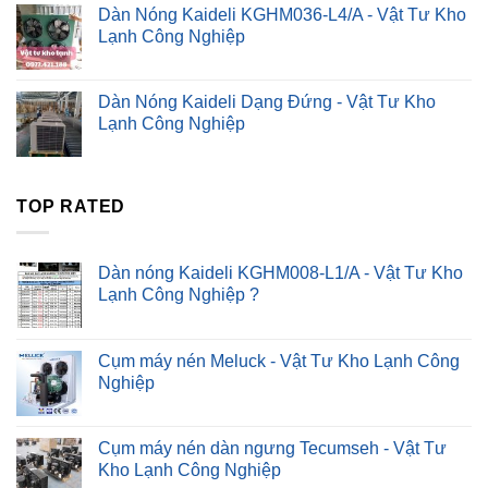
Dàn Nóng Kaideli KGHM036-L4/A - Vật Tư Kho
Lạnh Công Nghiệp
Dàn Nóng Kaideli Dạng Đứng - Vật Tư Kho
Lạnh Công Nghiệp
TOP RATED
Dàn nóng Kaideli KGHM008-L1/A - Vật Tư Kho
Lạnh Công Nghiệp ?
Cụm máy nén Meluck - Vật Tư Kho Lạnh Công
Nghiệp
Cụm máy nén dàn ngưng Tecumseh - Vật Tư
Kho Lạnh Công Nghiệp