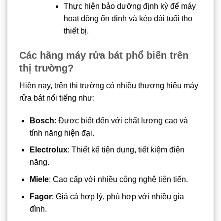
Thực hiện bảo dưỡng định kỳ để máy
hoạt động ổn định và kéo dài tuổi thọ
thiết bị.
Các hãng máy rửa bát phổ biến trên
thị trường?
Hiện nay, trên thị trường có nhiều thương hiệu máy
rửa bát nổi tiếng như:
Bosch
: Được biết đến với chất lượng cao và
tính năng hiện đại.
Electrolux
: Thiết kế tiện dụng, tiết kiệm điện
năng.
Miele
: Cao cấp với nhiều công nghệ tiên tiến.
Fagor
: Giá cả hợp lý, phù hợp với nhiều gia
đình.