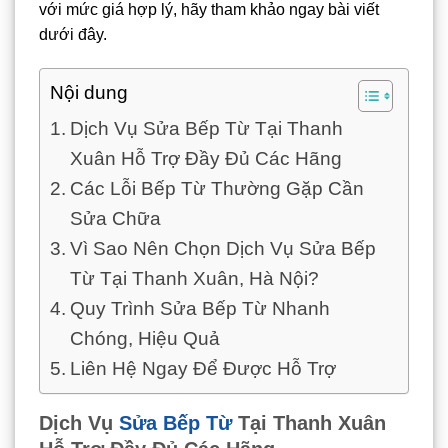
với mức giá hợp lý, hãy tham khảo ngay bài viết
dưới đây.
Nội dung
Dịch Vụ Sửa Bếp Từ Tại Thanh
Xuân Hỗ Trợ Đầy Đủ Các Hãng
Các Lỗi Bếp Từ Thường Gặp Cần
Sửa Chữa
Vì Sao Nên Chọn Dịch Vụ Sửa Bếp
Từ Tại Thanh Xuân, Hà Nội?
Quy Trình Sửa Bếp Từ Nhanh
Chóng, Hiệu Quả
Liên Hệ Ngay Để Được Hỗ Trợ
Dịch Vụ
Sửa Bếp Từ
Tại Thanh Xuân