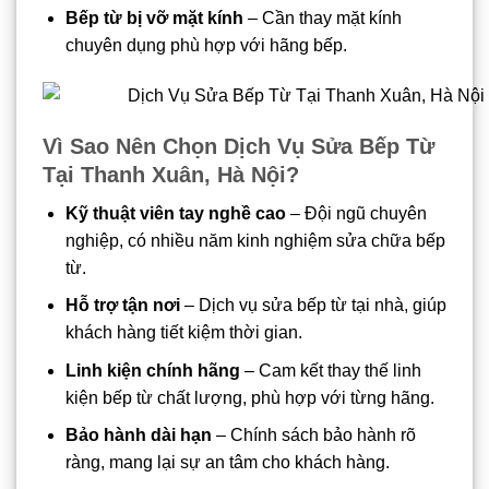
Bếp từ bị vỡ mặt kính
– Cần thay mặt kính
chuyên dụng phù hợp với hãng bếp.
Vì Sao Nên Chọn Dịch Vụ Sửa Bếp Từ
Tại Thanh Xuân, Hà Nội?
Kỹ thuật viên tay nghề cao
– Đội ngũ chuyên
nghiệp, có nhiều năm kinh nghiệm sửa chữa bếp
từ.
Hỗ trợ tận nơi
– Dịch vụ sửa bếp từ tại nhà, giúp
khách hàng tiết kiệm thời gian.
Linh kiện chính hãng
– Cam kết thay thế linh
kiện bếp từ chất lượng, phù hợp với từng hãng.
Bảo hành dài hạn
– Chính sách bảo hành rõ
ràng, mang lại sự an tâm cho khách hàng.