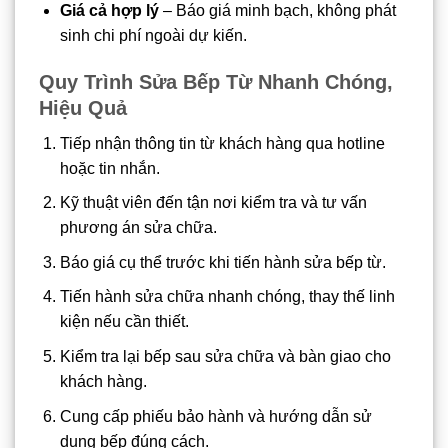
Giá cả hợp lý
– Báo giá minh bạch, không phát
sinh chi phí ngoài dự kiến.
Quy Trình Sửa Bếp Từ Nhanh Chóng,
Hiệu Quả
Tiếp nhận thông tin từ khách hàng qua hotline
hoặc tin nhắn.
Kỹ thuật viên đến tận nơi kiểm tra và tư vấn
phương án sửa chữa.
Báo giá cụ thể trước khi tiến hành sửa bếp từ.
Tiến hành sửa chữa nhanh chóng, thay thế linh
kiện nếu cần thiết.
Kiểm tra lại bếp sau sửa chữa và bàn giao cho
khách hàng.
Cung cấp phiếu bảo hành và hướng dẫn sử
dụng bếp đúng cách.