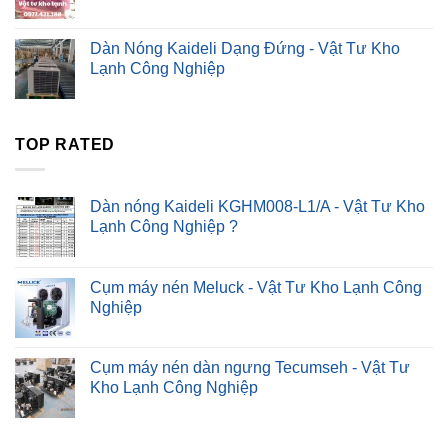
Dàn Nóng Kaideli Dạng Đứng - Vật Tư Kho
Lạnh Công Nghiệp
TOP RATED
Dàn nóng Kaideli KGHM008-L1/A - Vật Tư Kho
Lạnh Công Nghiệp ?
Cụm máy nén Meluck - Vật Tư Kho Lạnh Công
Nghiệp
Cụm máy nén dàn ngưng Tecumseh - Vật Tư
Kho Lạnh Công Nghiệp