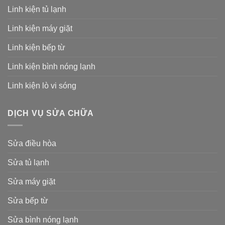
Linh kiện tủ lạnh
Linh kiện máy giặt
Linh kiện bếp từ
Linh kiện bình nóng lạnh
Linh kiện lò vi sóng
DỊCH VỤ SỬA CHỮA
Sửa điều hòa
Sửa tủ lạnh
Sửa máy giặt
Sửa bếp từ
Sửa bình nóng lạnh