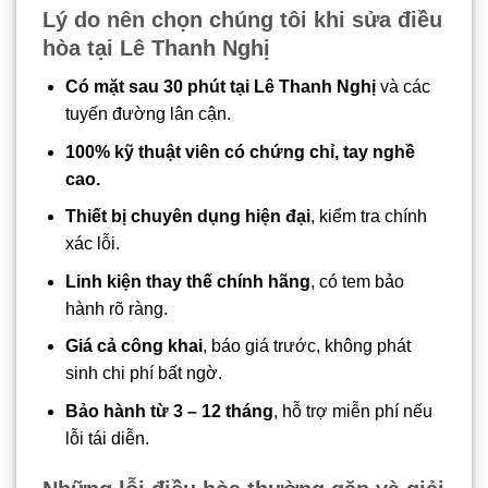
Lý do nên chọn chúng tôi khi sửa điều
hòa tại Lê Thanh Nghị
Có mặt sau 30 phút tại Lê Thanh Nghị
và các
tuyến đường lân cận.
100% kỹ thuật viên có chứng chỉ, tay nghề
cao.
Thiết bị chuyên dụng hiện đại
, kiểm tra chính
xác lỗi.
Linh kiện thay thế chính hãng
, có tem bảo
hành rõ ràng.
Giá cả công khai
, báo giá trước, không phát
sinh chi phí bất ngờ.
Bảo hành từ 3 – 12 tháng
, hỗ trợ miễn phí nếu
lỗi tái diễn.