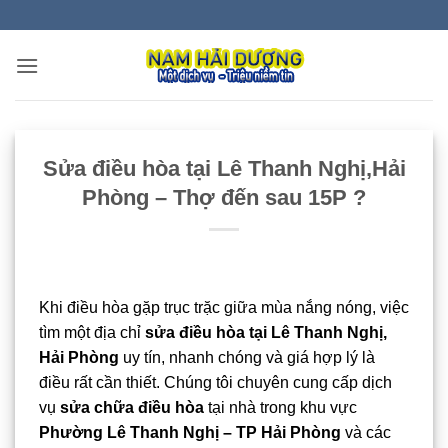
Bỏ
qua
nội
dung
Sửa điều hòa tại Lê Thanh Nghị,Hải
Phòng – Thợ đến sau 15P ?
Khi điều hòa gặp trục trặc giữa mùa nắng nóng, việc
tìm một địa chỉ
sửa điều hòa tại Lê Thanh Nghị,
Hải Phòng
uy tín, nhanh chóng và giá hợp lý là
điều rất cần thiết. Chúng tôi chuyên cung cấp dịch
vụ
sửa chữa điều hòa
tại nhà trong khu vực
Phường Lê Thanh Nghị – TP Hải Phòng
và các