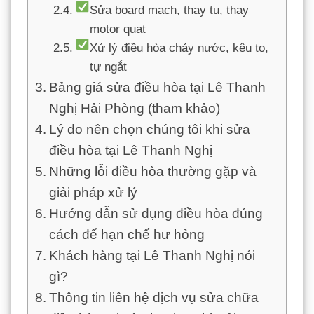
Sửa board mạch, thay tụ, thay
motor quạt
Xử lý điều hòa chảy nước, kêu to,
tự ngắt
Bảng giá sửa điều hòa tại Lê Thanh
Nghị Hải Phòng (tham khảo)
Lý do nên chọn chúng tôi khi sửa
điều hòa tại Lê Thanh Nghị
Những lỗi điều hòa thường gặp và
giải pháp xử lý
Hướng dẫn sử dụng điều hòa đúng
cách để hạn chế hư hỏng
Khách hàng tại Lê Thanh Nghị nói
gì?
Thông tin liên hệ dịch vụ sửa chữa