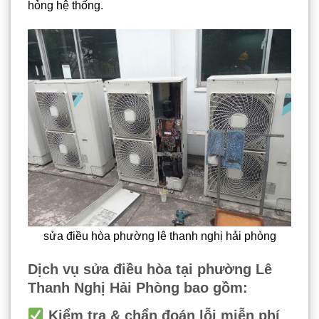
hỏng hệ thống.
sửa điều hòa phường lê thanh nghị hải phòng
Dịch vụ sửa điều hòa tại phường Lê
Thanh Nghị Hải Phòng bao gồm:
Kiểm tra & chẩn đoán lỗi miễn phí