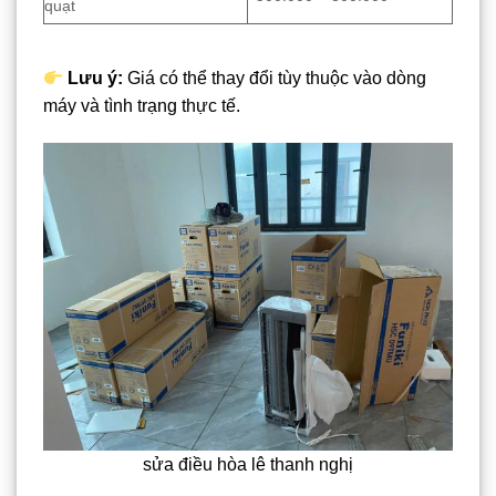
quạt
Lưu ý:
Giá có thể thay đổi tùy thuộc vào dòng
máy và tình trạng thực tế.
sửa điều hòa lê thanh nghị