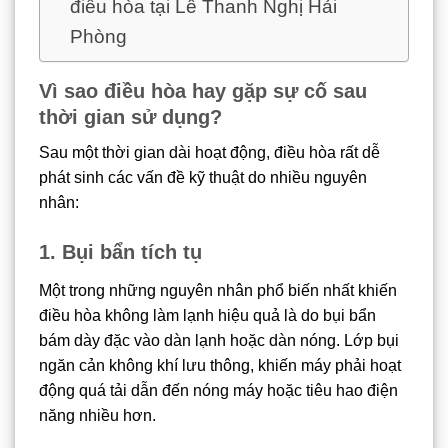
điều hòa tại Lê Thanh Nghị Hải
Phòng
Vì sao điều hòa hay gặp sự cố sau
thời gian sử dụng?
Sau một thời gian dài hoạt động, điều hòa rất dễ
phát sinh các vấn đề kỹ thuật do nhiều nguyên
nhân:
1. Bụi bẩn tích tụ
Một trong những nguyên nhân phổ biến nhất khiến
điều hòa không làm lạnh hiệu quả là do bụi bẩn
bám dày đặc vào dàn lạnh hoặc dàn nóng. Lớp bụi
ngăn cản không khí lưu thông, khiến máy phải hoạt
động quá tải dẫn đến nóng máy hoặc tiêu hao điện
năng nhiều hơn.