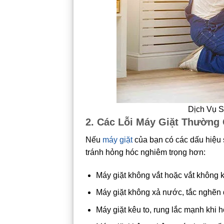
Dịch Vụ S
2. Các Lỗi Máy Giặt Thường
Nếu
máy giặt
của bạn có các dấu hiệu 
tránh hỏng hóc nghiêm trọng hơn:
Máy giặt không vắt hoặc vắt không 
Máy giặt không xả nước, tắc nghẽ
Máy giặt kêu to, rung lắc mạnh khi 