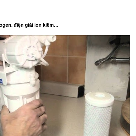
ogen, điện giải ion kiềm…