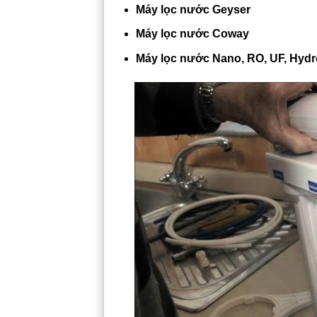
Máy lọc nước Geyser
Máy lọc nước Coway
Máy lọc nước Nano, RO, UF, Hydr