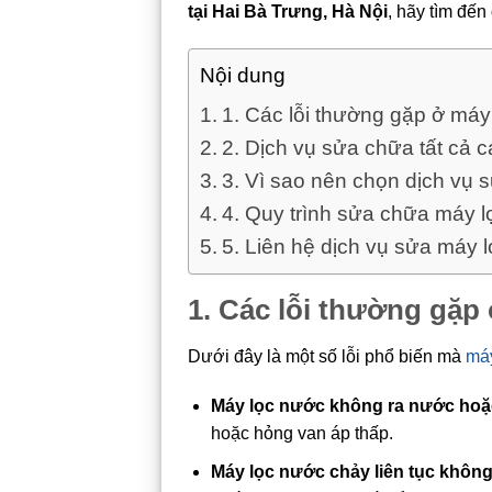
tại Hai Bà Trưng, Hà Nội
, hãy tìm đến
Nội dung
1. Các lỗi thường gặp ở máy
2. Dịch vụ sửa chữa tất cả 
3. Vì sao nên chọn dịch vụ 
4. Quy trình sửa chữa máy 
5. Liên hệ dịch vụ sửa máy 
1. Các lỗi thường gặp
Dưới đây là một số lỗi phổ biến mà
má
Máy lọc nước không ra nước hoặ
hoặc hỏng van áp thấp.
Máy lọc nước chảy liên tục không