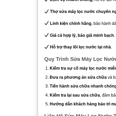
Thợ sửa máy lọc nước chuyên n
Linh kiện chính hãng
, bảo hành dà
Giá cả hợp lý, báo giá minh bạch
.
Hỗ trợ thay lõi lọc nước tại nhà
.
Quy Trình Sửa Máy Lọc Nướ
Kiểm tra sự cố máy lọc nước miễ
Đưa ra phương án sửa chữa
và b
Tiến hành sửa chữa nhanh chóng
Kiểm tra lại sau sửa chữa
, đảm bả
Hướng dẫn khách hàng bảo trì m