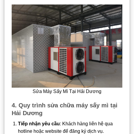
Sửa Máy Sấy Mì Tại Hải Dương
4. Quy trình sửa chữa máy sấy mì tại
Hải Dương
Tiếp nhận yêu cầu
: Khách hàng liên hệ qua
hotline hoặc website để đăng ký dịch vụ.