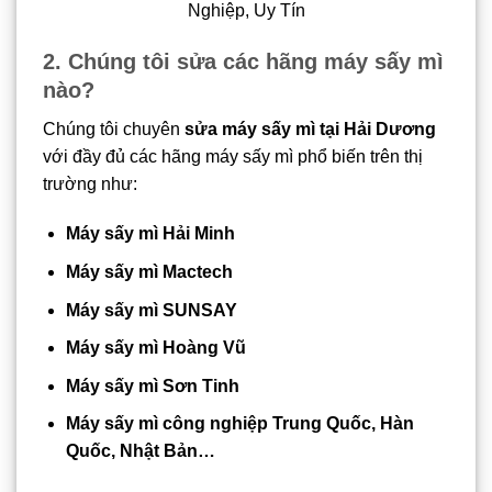
Nghiệp, Uy Tín
2. Chúng tôi sửa các hãng máy sấy mì
nào?
Chúng tôi chuyên
sửa máy sấy mì tại Hải Dương
với đầy đủ các hãng máy sấy mì phổ biến trên thị
trường như:
Máy sấy mì Hải Minh
Máy sấy mì Mactech
Máy sấy mì SUNSAY
Máy sấy mì Hoàng Vũ
Máy sấy mì Sơn Tinh
Máy sấy mì công nghiệp Trung Quốc, Hàn
Quốc, Nhật Bản…