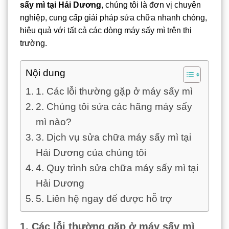
sấy mì tại Hải Dương
, chúng tôi là đơn vị chuyên
nghiệp, cung cấp giải pháp sửa chữa nhanh chóng,
hiệu quả với tất cả các dòng máy sấy mì trên thị
trường.
Nội dung
1. Các lỗi thường gặp ở máy sấy mì
2. Chúng tôi sửa các hãng máy sấy
mì nào?
3. Dịch vụ sửa chữa máy sấy mì tại
Hải Dương của chúng tôi
4. Quy trình sửa chữa máy sấy mì tại
Hải Dương
5. Liên hệ ngay để được hỗ trợ
1. Các lỗi thường gặp ở máy sấy mì