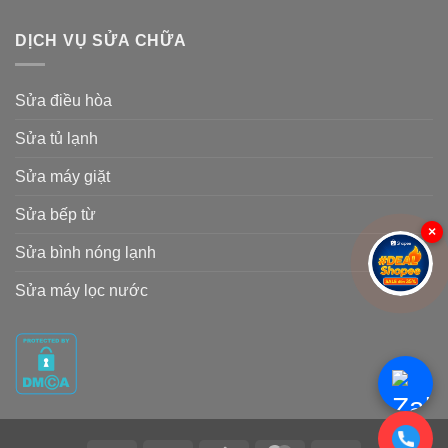
DỊCH VỤ SỬA CHỮA
Sửa điều hòa
Sửa tủ lạnh
Sửa máy giặt
Sửa bếp từ
×
Sửa bình nóng lạnh
Sửa máy lọc nước