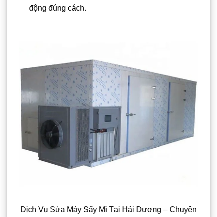
động đúng cách.
Dịch Vụ Sửa Máy Sấy Mì Tại Hải Dương – Chuyên