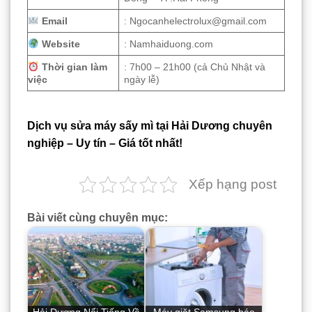
Email
: Ngocanhelectrolux@gmail.com
Website
: Namhaiduong.com
Thời gian làm
: 7h00 – 21h00 (cả Chủ Nhật và
việc
ngày lễ)
Dịch vụ sửa máy sấy mì tại Hải Dương chuyên
nghiệp – Uy tín – Giá tốt nhất!
Xếp hạng post
Bài viết cùng chuyên mục: