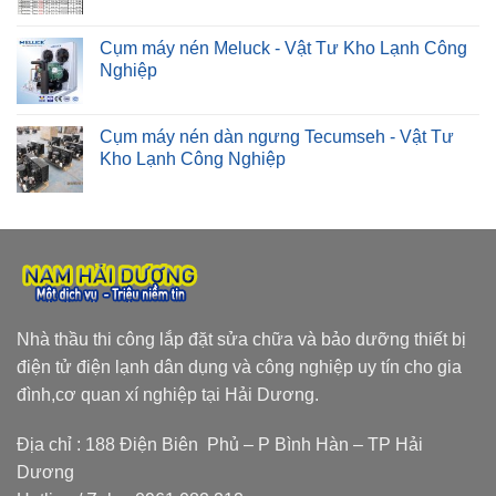
Cụm máy nén Meluck - Vật Tư Kho Lạnh Công
Nghiệp
Cụm máy nén dàn ngưng Tecumseh - Vật Tư
Kho Lạnh Công Nghiệp
Nhà thầu thi công lắp đặt sửa chữa và bảo dưỡng thiết bị
điện tử điện lạnh dân dụng và công nghiệp uy tín cho gia
đình,cơ quan xí nghiệp tại Hải Dương.
Địa chỉ : 188 Điện Biên Phủ – P Bình Hàn – TP Hải
Dương