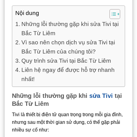
Nội dung
Những lỗi thường gặp khi sửa Tivi tại
Bắc Từ Liêm
Vì sao nên chọn dịch vụ sửa Tivi tại
Bắc Từ Liêm của chúng tôi?
Quy trình sửa Tivi tại Bắc Từ Liêm
Liên hệ ngay để được hỗ trợ nhanh
nhất!
Những lỗi thường gặp khi
sửa Tivi
tại
Bắc Từ Liêm
Tivi là thiết bị điện tử quan trọng trong mỗi gia đình,
nhưng sau một thời gian sử dụng, có thể gặp phải
nhiều sự cố như: