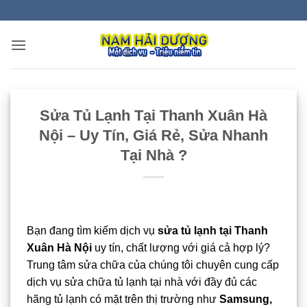
Bỏ
qua
nội
dung
Sửa Tủ Lạnh Tại Thanh Xuân Hà
Nội – Uy Tín, Giá Rẻ, Sửa Nhanh
Tại Nhà ?
Bạn đang tìm kiếm dịch vụ
sửa tủ lạnh tại Thanh
Xuân Hà Nội
uy tín, chất lượng với giá cả hợp lý?
Trung tâm sửa chữa của chúng tôi chuyên cung cấp
dịch vụ sửa chữa tủ lạnh tại nhà với đầy đủ các
hãng tủ lạnh có mặt trên thị trường như
Samsung,