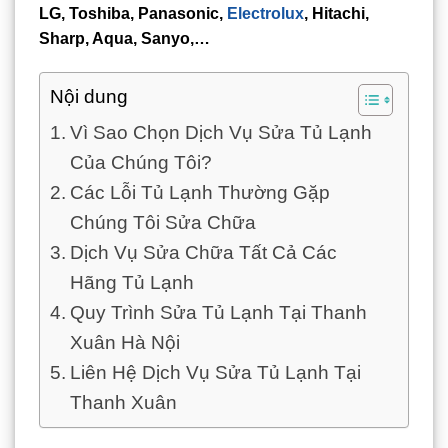
LG, Toshiba, Panasonic,
Electrolux
, Hitachi,
Sharp, Aqua, Sanyo,…
Nội dung
Vì Sao Chọn Dịch Vụ Sửa Tủ Lạnh
Của Chúng Tôi?
Các Lỗi Tủ Lạnh Thường Gặp
Chúng Tôi Sửa Chữa
Dịch Vụ Sửa Chữa Tất Cả Các
Hãng Tủ Lạnh
Quy Trình Sửa Tủ Lạnh Tại Thanh
Xuân Hà Nội
Liên Hệ Dịch Vụ Sửa Tủ Lạnh Tại
Thanh Xuân