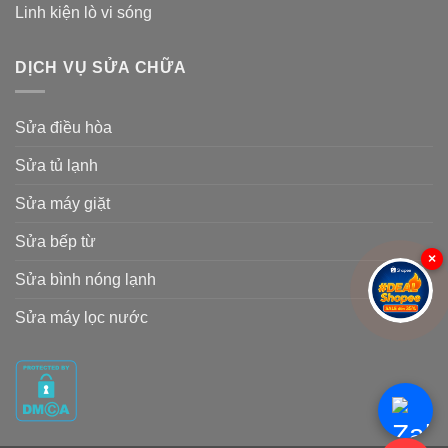
Linh kiện lò vi sóng
DỊCH VỤ SỬA CHỮA
Sửa điều hòa
Sửa tủ lạnh
Sửa máy giặt
Sửa bếp từ
×
Sửa bình nóng lạnh
Sửa máy lọc nước