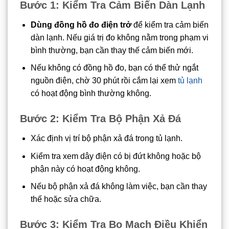
Bước 1: Kiểm Tra Cảm Biến Dàn Lạnh
Dùng đồng hồ đo điện trở
để kiểm tra cảm biến
dàn lạnh. Nếu giá trị đo không nằm trong phạm vi
bình thường, bạn cần thay thế cảm biến mới.
Nếu không có đồng hồ đo, bạn có thể thử ngắt
nguồn điện, chờ 30 phút rồi cắm lại xem
tủ lạnh
có hoạt động bình thường không.
Bước 2: Kiểm Tra Bộ Phận Xả Đá
Xác định vị trí bộ phận xả đá trong tủ lạnh.
Kiểm tra xem dây điện có bị đứt không hoặc bộ
phận này có hoạt động không.
Nếu bộ phận xả đá không làm việc, bạn cần thay
thế hoặc sửa chữa.
Bước 3: Kiểm Tra Bo Mạch Điều Khiển