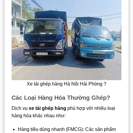
Xe tải ghép hàng Hà Nội Hải Phòng ?
Các Loại Hàng Hóa Thường Ghép?
Dịch vụ
xe tải ghép hàng
phù hợp với nhiều loại
hàng hóa khác nhau như:
Hàng tiêu dùng nhanh (FMCG): Các sản phẩm