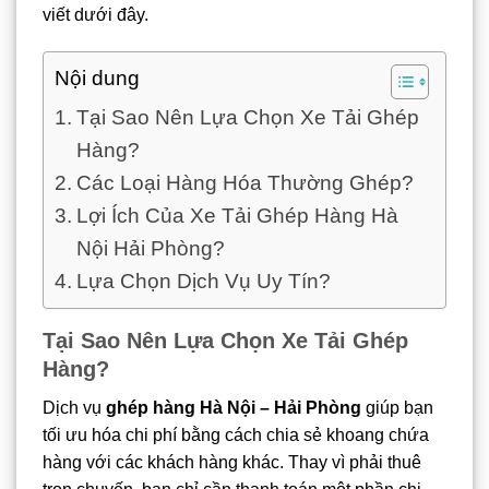
viết dưới đây.
Nội dung
Tại Sao Nên Lựa Chọn Xe Tải Ghép
Hàng?
Các Loại Hàng Hóa Thường Ghép?
Lợi Ích Của Xe Tải Ghép Hàng Hà
Nội Hải Phòng?
Lựa Chọn Dịch Vụ Uy Tín?
Tại Sao Nên Lựa Chọn Xe Tải Ghép
Hàng?
Dịch vụ
ghép hàng Hà Nội – Hải Phòng
giúp bạn
tối ưu hóa chi phí bằng cách chia sẻ khoang chứa
hàng với các khách hàng khác. Thay vì phải thuê