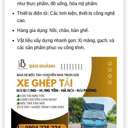
như thực phẩm, đồ uống, hóa mỹ phẩm.
Thiết bị điện tử: Các linh kiện, thiết bị công nghệ
cao.
Hàng gia dụng: Nồi, chảo, bàn ghế.
Vật liệu xây dựng nhanh gọn: Xi măng, gạch, và
các sản phẩm phục vụ công trình.