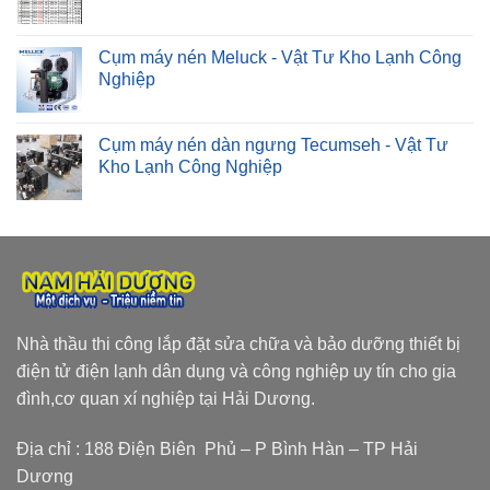
Cụm máy nén Meluck - Vật Tư Kho Lạnh Công
Nghiệp
Cụm máy nén dàn ngưng Tecumseh - Vật Tư
Kho Lạnh Công Nghiệp
Nhà thầu thi công lắp đặt sửa chữa và bảo dưỡng thiết bị
điện tử điện lạnh dân dụng và công nghiệp uy tín cho gia
đình,cơ quan xí nghiệp tại Hải Dương.
Địa chỉ : 188 Điện Biên Phủ – P Bình Hàn – TP Hải
Dương