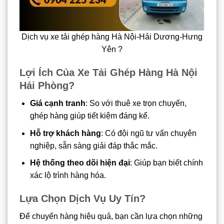
Dịch vụ xe tải ghép hàng Hà Nội-Hải Dương-Hưng
Yên ?
Lợi Ích Của Xe Tải Ghép Hàng Hà Nội
Hải Phòng?
Giá cạnh tranh
: So với thuê xe trọn chuyến,
ghép hàng giúp tiết kiệm đáng kể.
Hỗ trợ khách hàng
: Có đội ngũ tư vấn chuyên
nghiệp, sẵn sàng giải đáp thắc mắc.
Hệ thống theo dõi hiện đại
: Giúp bạn biết chính
xác lộ trình hàng hóa.
Lựa Chọn Dịch Vụ Uy Tín?
Để chuyến hàng hiệu quả, bạn cần lựa chọn những