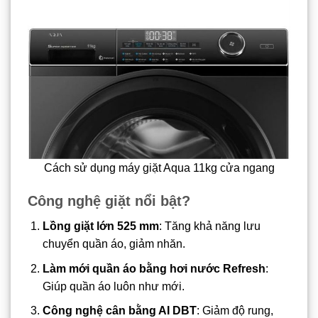
Cách sử dụng máy giặt Aqua 11kg cửa ngang
Công nghệ giặt nổi bật?
Lồng giặt lớn 525 mm
: Tăng khả năng lưu
chuyển quần áo, giảm nhăn.
Làm mới quần áo bằng hơi nước Refresh
:
Giúp quần áo luôn như mới.
Công nghệ cân bằng AI DBT
: Giảm độ rung,