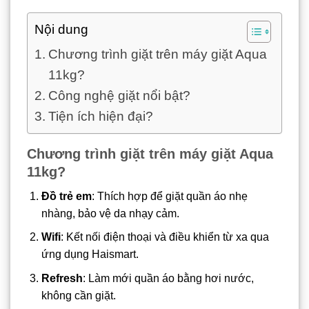
Nội dung
Chương trình giặt trên máy giặt Aqua
11kg?
Công nghệ giặt nổi bật?
Tiện ích hiện đại?
Chương trình giặt trên máy giặt Aqua
11kg?
Đồ trẻ em
: Thích hợp để giặt quần áo nhẹ
nhàng, bảo vệ da nhạy cảm.
Wifi
: Kết nối điện thoại và điều khiển từ xa qua
ứng dụng Haismart.
Refresh
: Làm mới quần áo bằng hơi nước,
không cần giặt.