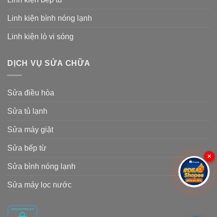
Linh kiện bình nóng lạnh
Linh kiện lò vi sóng
DỊCH VỤ SỬA CHỮA
Sửa điều hòa
Sửa tủ lạnh
Sửa máy giặt
Sửa bếp từ
×
Sửa bình nóng lạnh
Sửa máy lọc nước