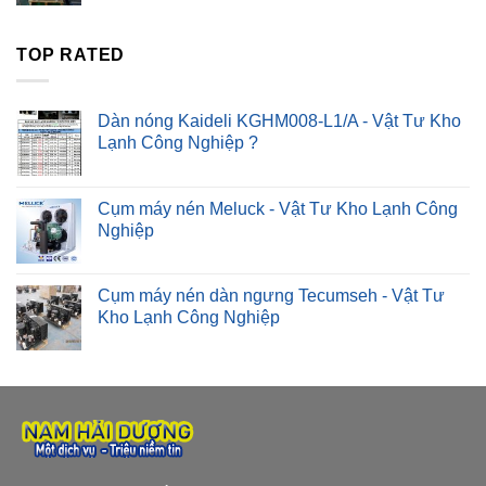
TOP RATED
Dàn nóng Kaideli KGHM008-L1/A - Vật Tư Kho
Lạnh Công Nghiệp ?
Cụm máy nén Meluck - Vật Tư Kho Lạnh Công
Nghiệp
Cụm máy nén dàn ngưng Tecumseh - Vật Tư
Kho Lạnh Công Nghiệp