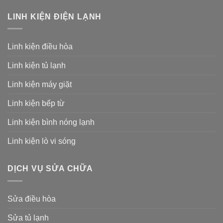
LINH KIỆN ĐIỆN LẠNH
Linh kiện điều hòa
Linh kiện tủ lạnh
Linh kiện máy giặt
Linh kiện bếp từ
Linh kiện bình nóng lạnh
Linh kiện lò vi sóng
DỊCH VỤ SỬA CHỮA
Sửa điều hòa
Sửa tủ lạnh