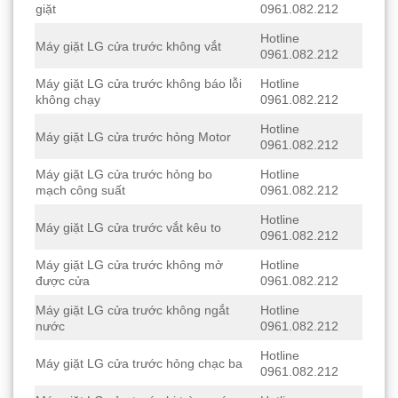
giặt
0961.082.212
Hotline
Máy giặt LG cửa trước không vắt
0961.082.212
Máy giặt LG cửa trước không báo lỗi
Hotline
không chạy
0961.082.212
Hotline
Máy giặt LG cửa trước hỏng Motor
0961.082.212
Máy giặt LG cửa trước hỏng bo
Hotline
mạch công suất
0961.082.212
Hotline
Máy giặt LG cửa trước vắt kêu to
0961.082.212
Máy giặt LG cửa trước không mở
Hotline
được cửa
0961.082.212
Máy giặt LG cửa trước không ngắt
Hotline
nước
0961.082.212
Hotline
Máy giặt LG cửa trước hỏng chạc ba
0961.082.212