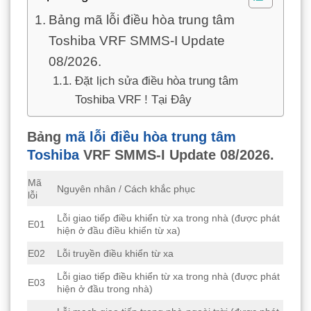
Bảng mã lỗi điều hòa trung tâm
Toshiba VRF SMMS-I Update
08/2026.
Đặt lịch sửa điều hòa trung tâm
Toshiba VRF ! Tại Đây
Bảng
mã lỗi điều hòa trung tâm
Toshiba
VRF SMMS-I Update 08/2026.
Mã
Nguyên nhân / Cách khắc phục
lỗi
Lỗi giao tiếp điều khiển từ xa trong nhà (được phát
E01
hiện ở đầu điều khiển từ xa)
E02
Lỗi truyền điều khiển từ xa
Lỗi giao tiếp điều khiển từ xa trong nhà (được phát
E03
hiện ở đầu trong nhà)