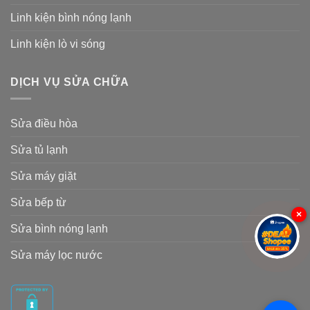
Linh kiện bình nóng lạnh
Linh kiện lò vi sóng
DỊCH VỤ SỬA CHỮA
Sửa điều hòa
Sửa tủ lạnh
Sửa máy giặt
Sửa bếp từ
×
Sửa bình nóng lạnh
Sửa máy lọc nước