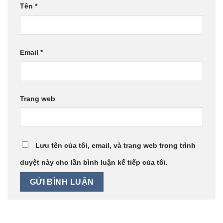
Tên
*
Email
*
Trang web
Lưu tên của tôi, email, và trang web trong trình
duyệt này cho lần bình luận kế tiếp của tôi.