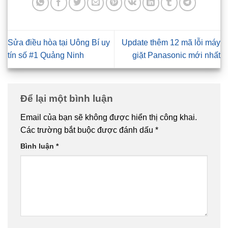
Sửa điều hòa tại Uông Bí uy
Update thêm 12 mã lỗi máy
tín số #1 Quảng Ninh
giặt Panasonic mới nhất
Để lại một bình luận
Email của bạn sẽ không được hiển thị công khai.
Các trường bắt buộc được đánh dấu
*
Bình luận
*