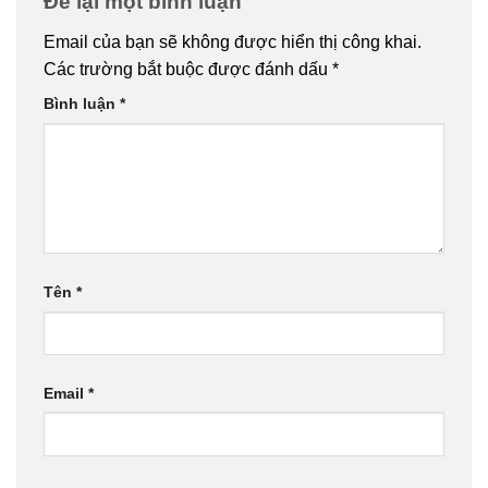
Để lại một bình luận
Email của bạn sẽ không được hiển thị công khai.
Các trường bắt buộc được đánh dấu
*
Bình luận
*
Tên
*
Email
*