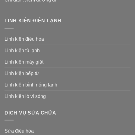
LINH KIỆN ĐIỆN LẠNH
Linh kiện điều hòa
Linh kiện tủ lạnh
Linh kiện máy giặt
Linh kiện bếp từ
Linh kiện bình nóng lạnh
Linh kiện lò vi sóng
DỊCH VỤ SỬA CHỮA
Sửa điều hòa