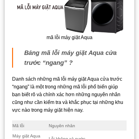
mã lỗi máy giặt Aqua
Bảng mã lỗi máy giặt Aqua cửa
trước “ngang” ?
Danh sách những mã lỗi máy giặt Aqua cửa trước
“ngang” là một trong những mã lỗi phổ biến giúp
bạn biết rõ và chính xác hơn những nguyên nhân
cũng như cần kiểm tra và khắc phục tại những khu
vực nào trong máy giặt hiện nay.
Mã lỗi
Nguyên nhân
Máy giặt Aqua
Lỗi không xả nước