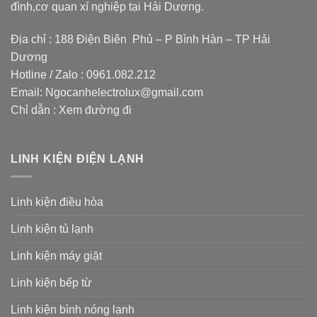
đình,cơ quan xí nghiệp tại Hải Dương.
Địa chỉ : 188 Điện Biên Phủ – P Bình Hàn – TP Hải
Dương
Hotline / Zalo :
0961.082.212
Email:
Ngocanhelectrolux@gmail.com
Chỉ dẫn :
Xem đường đi
LINH KIỆN ĐIỆN LẠNH
Linh kiện điều hòa
Linh kiện tủ lạnh
Linh kiện máy giặt
Linh kiện bếp từ
Linh kiện bình nóng lạnh