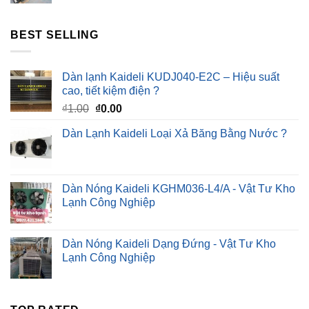
BEST SELLING
Dàn lạnh Kaideli KUDJ040-E2C – Hiệu suất
cao, tiết kiệm điện ?
Giá
Giá
₫
1.00
₫
0.00
gốc
hiện
Dàn Lạnh Kaideli Loại Xả Băng Bằng Nước ?
là:
tại
₫1.00.
là:
₫0.00.
Dàn Nóng Kaideli KGHM036-L4/A - Vật Tư Kho
Lạnh Công Nghiệp
Dàn Nóng Kaideli Dạng Đứng - Vật Tư Kho
Lạnh Công Nghiệp