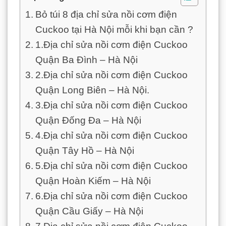
Bỏ túi 8 địa chỉ sửa nồi cơm điện
Cuckoo tại Hà Nội mỗi khi bạn cần ?
1.Địa chỉ sửa nồi cơm điện Cuckoo
Quận Ba Đình – Hà Nội
2.Địa chỉ sửa nồi cơm điện Cuckoo
Quận Long Biên – Hà Nội.
3.Địa chỉ sửa nồi cơm điện Cuckoo
Quận Đống Đa – Hà Nội
4.Địa chỉ sửa nồi cơm điện Cuckoo
Quận Tây Hồ – Hà Nội
5.Địa chỉ sửa nồi cơm điện Cuckoo
Quận Hoàn Kiếm – Hà Nội
6.Địa chỉ sửa nồi cơm điện Cuckoo
Quận Cầu Giấy – Hà Nội
7.Địa chỉ sửa nồi cơm điện Cuckoo