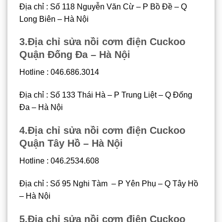
Địa chỉ : Số 118 Nguyễn Văn Cừ – P Bồ Đề – Q
Long Biên – Hà Nội
3.Địa chỉ sửa nồi cơm điện Cuckoo
Quận Đống Đa – Hà Nội
Hotline : 046.686.3014
Địa chỉ : Số 133 Thái Hà – P Trung Liệt – Q Đống
Đa – Hà Nội
4.Địa chỉ sửa nồi cơm điện Cuckoo
Quận Tây Hồ – Hà Nội
Hotline : 046.2534.608
Địa chỉ : Số 95 Nghi Tàm – P Yên Phụ – Q Tây Hồ
– Hà Nội
5.Địa chỉ sửa nồi cơm điện Cuckoo