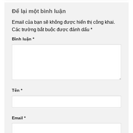
Để lại một bình luận
Email của bạn sẽ không được hiển thị công khai.
Các trường bắt buộc được đánh dấu
*
Bình luận
*
Tên
*
Email
*