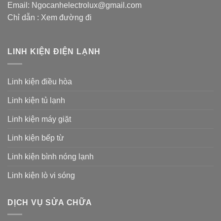
Email:
Ngocanhelectrolux@gmail.com
Chỉ dẫn :
Xem đường đi
LINH KIỆN ĐIỆN LẠNH
Linh kiện điều hòa
Linh kiện tủ lạnh
Linh kiện máy giặt
Linh kiện bếp từ
Linh kiện bình nóng lạnh
Linh kiện lò vi sóng
DỊCH VỤ SỬA CHỮA