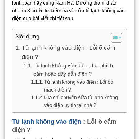
lạnh ,bạn hãy cùng Nam Hải Dương tham khảo
nhanh 3 bước tự kiểm tra và sửa tủ lạnh không vào
điện qua bài viết chi tiết sau.
Nội dung
Tủ lạnh không vào điện : Lỗi ổ cắm
điện ?
Tủ lạnh không vào điện : Lỗi phích
cắm hoặc dây dẫn điện ?
Tủ lạnh không vào điện : Lỗi bo
mạch điện ?
Địa chỉ chuyên sửa tủ lạnh không
vào điện uy tín tại nhà ?
Tủ lạnh không vào điện
: Lỗi ổ cắm
điện ?