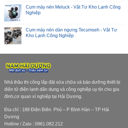
Cụm máy nén Meluck - Vật Tư Kho Lạnh Công
Nghiệp
Cụm máy nén dàn ngưng Tecumseh - Vật Tư
Kho Lạnh Công Nghiệp
Nhà thầu thi công lắp đặt sửa chữa và bảo dưỡng thiết bị
điện tử điện lạnh dân dụng và công nghiệp uy tín cho gia
đình,cơ quan xí nghiệp tại Hải Dương.
Địa chỉ : 188 Điện Biên Phủ – P Bình Hàn – TP Hải
Dương
Hotline / Zalo :
0961.082.212