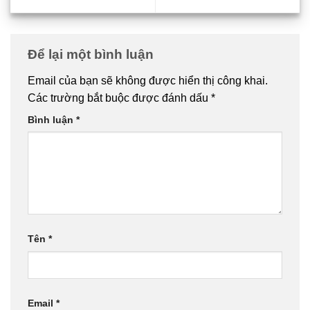
Để lại một bình luận
Email của bạn sẽ không được hiển thị công khai.
Các trường bắt buộc được đánh dấu
*
Bình luận
*
Tên
*
Email
*