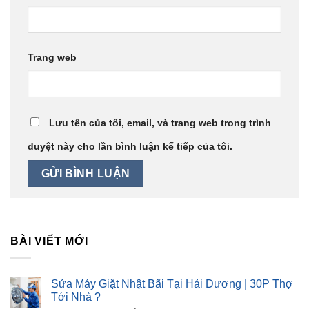
Trang web
Lưu tên của tôi, email, và trang web trong trình
duyệt này cho lần bình luận kế tiếp của tôi.
BÀI VIẾT MỚI
Sửa Máy Giặt Nhật Bãi Tại Hải Dương | 30P Thợ
Tới Nhà ?