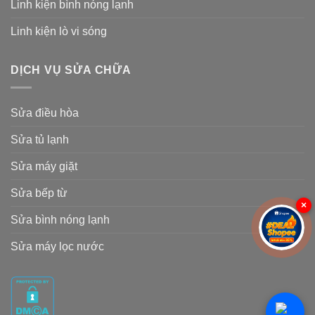
Linh kiện bình nóng lạnh
Linh kiện lò vi sóng
DỊCH VỤ SỬA CHỮA
Sửa điều hòa
Sửa tủ lạnh
Sửa máy giặt
Sửa bếp từ
×
Sửa bình nóng lạnh
Sửa máy lọc nước