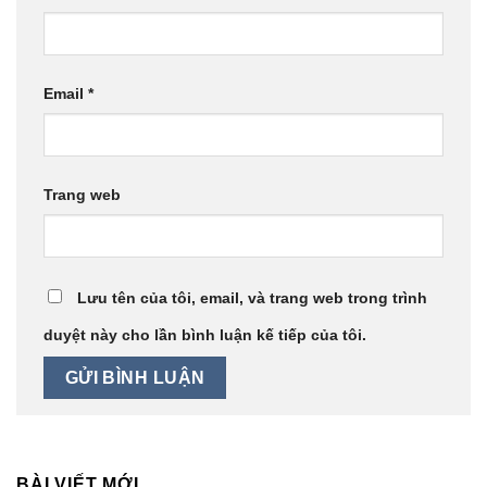
Email
*
Trang web
Lưu tên của tôi, email, và trang web trong trình
duyệt này cho lần bình luận kế tiếp của tôi.
BÀI VIẾT MỚI