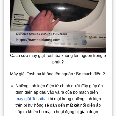
Cách sửa máy giặt Toshiba không lên nguồn trong 5
phút ?
Máy giặt Toshiba không lên nguồn : Bo mạch điện ?
Những linh kiện điện tử chính dưới đây giúp ổn
định điện áp đầu vào và ra của bo mạch điện
máy giặt Toshiba
khi một trong những linh kiện
trên bị hư hỏng sẽ dẫn đến mất kết nối điện áp
cấp ra khiến bo mạch hoạt động bị gián đoạn.