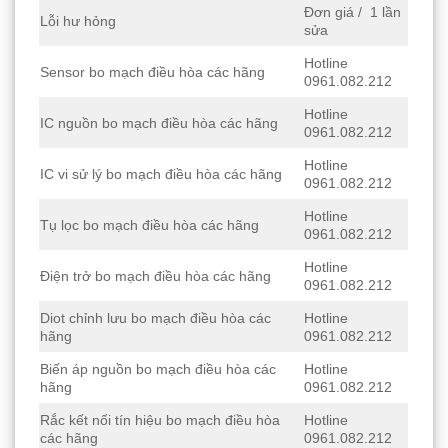
Đơn giá / 1 lần
Lỗi hư hỏng
sửa
Hotline
Sensor bo mạch điều hòa các hãng
0961.082.212
Hotline
IC nguồn bo mạch điều hòa các hãng
0961.082.212
Hotline
IC vi sử lý bo mạch điều hòa các hãng
0961.082.212
Hotline
Tụ lọc bo mạch điều hòa các hãng
0961.082.212
Hotline
Điện trở bo mạch điều hòa các hãng
0961.082.212
Diot chỉnh lưu bo mạch điều hòa các
Hotline
hãng
0961.082.212
Biến áp nguồn bo mạch điều hòa các
Hotline
hãng
0961.082.212
Rắc kết nối tín hiệu bo mạch điều hòa
Hotline
các hãng
0961.082.212