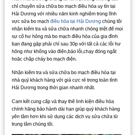
chỉ chuyên sửa chữa bo mạch điều hòa uy tín tại
Hải Dương với nhiều năm kinh nghiệm trong lĩnh
vực sửa bo mạch
điều hòa tại Hải Dương
chúng tôi
nhận kiểm tra và sửa chữa nhanh chóng triệt để mọi
sự cố hư hỏng mà bo mạch điều hòa của gia đình
bạn đang gặp phải chỉ sau 30p với tất cả các lỗi hư
hỏng như không vào điện,báo lỗi,chạy đóng ngắt
hoặc chập cháy bo mạch điện.
Nhận kiểm tra và sửa chữa bo mạch điều hòa tại
nhà quý khách hàng với giá cực rẻ trong toàn tỉnh
Hải Dương trong thời gian nhanh nhất.
Cam kết cung cấp và thay thế linh kiện điều hòa
chính hãng bảo hành dài hạn giúp quý khách hàng
yên tâm hơn khi sử dụng các dịch vụ sửa chữa từ
trung tâm chúng tôi.