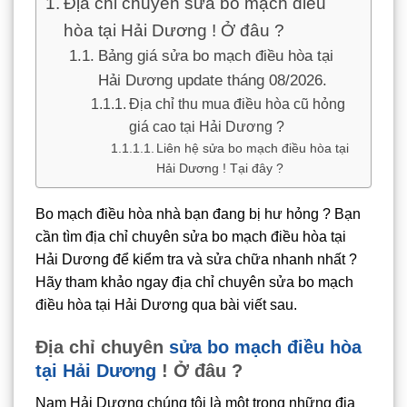
Địa chỉ chuyên sửa bo mạch điều
hòa tại Hải Dương ! Ở đâu ?
Bảng giá sửa bo mạch điều hòa tại
Hải Dương update tháng 08/2026.
Địa chỉ thu mua điều hòa cũ hỏng
giá cao tại Hải Dương ?
Liên hệ sửa bo mạch điều hòa tại
Hải Dương ! Tại đây ?
Bo mạch điều hòa nhà bạn đang bị hư hỏng ? Bạn
cần tìm địa chỉ chuyên sửa bo mạch điều hòa tại
Hải Dương để kiểm tra và sửa chữa nhanh nhất ?
Hãy tham khảo ngay địa chỉ chuyên sửa bo mạch
điều hòa tại Hải Dương qua bài viết sau.
Địa chỉ chuyên
sửa bo mạch điều hòa
tại Hải Dương
! Ở đâu ?
Nam Hải Dương chúng tôi là một trong những địa