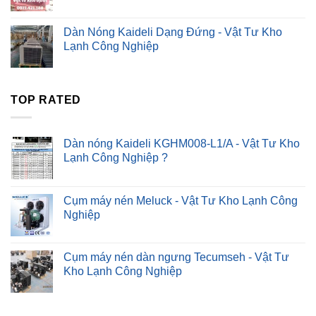
Dàn Nóng Kaideli Dạng Đứng - Vật Tư Kho
Lạnh Công Nghiệp
TOP RATED
Dàn nóng Kaideli KGHM008-L1/A - Vật Tư Kho
Lạnh Công Nghiệp ?
Cụm máy nén Meluck - Vật Tư Kho Lạnh Công
Nghiệp
Cụm máy nén dàn ngưng Tecumseh - Vật Tư
Kho Lạnh Công Nghiệp