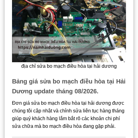
địa chỉ sửa bo mạch điều hòa tại hải dương
Bảng giá sửa bo mạch điều hòa tại Hải
Dương update tháng 08/2026.
Đơn giá sửa bo mạch điều hòa tại hải dương được
chúng tôi cập nhật và chỉnh sửa liên tục hàng tháng
giúp quý khách hàng lắm bắt rõ các khoản chi phí
sửa chữa mà bo mạch điều hòa đang gặp phải.