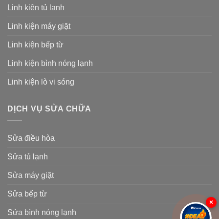
Linh kiện tủ lạnh
Linh kiện máy giặt
Linh kiện bếp từ
Linh kiện bình nóng lạnh
Linh kiện lò vi sóng
DỊCH VỤ SỬA CHỮA
Sửa điều hòa
Sửa tủ lạnh
Sửa máy giặt
Sửa bếp từ
×
Sửa bình nóng lạnh