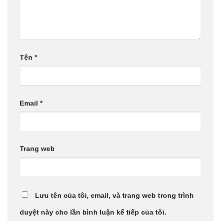
Tên
*
Email
*
Trang web
Lưu tên của tôi, email, và trang web trong trình
duyệt này cho lần bình luận kế tiếp của tôi.